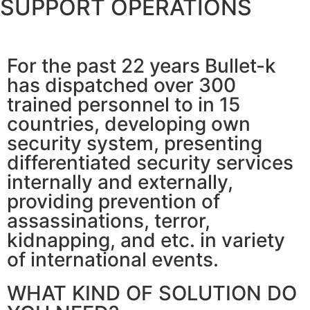
SUPPORT OPERATIONS
For the past 22 years Bullet-k
has dispatched over 300
trained personnel to in 15
countries, developing own
security system, presenting
differentiated security services
internally and externally,
providing prevention of
assassinations, terror,
kidnapping, and etc. in variety
of international events.
WHAT KIND OF SOLUTION DO