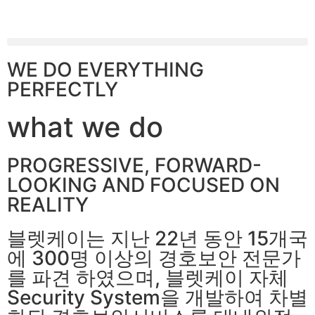
WE DO EVERYTHING
PERFECTLY
what we do
PROGRESSIVE, FORWARD-
LOOKING AND FOCUSED ON
REALITY
블렛케이는 지난 22년 동안 15개국
에 300명 이상의 경호보안 전문가
를 파견 하였으며, 블렛케이 자체
Security System을 개발하여 차별