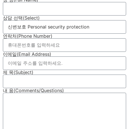
상담 선택(Select)
연락처(Phone Number)
이메일(Email Address)
제 목(Subject)
내 용(Comments/Questions)